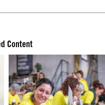
ed Content