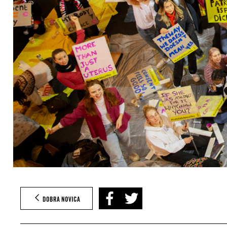
DOBRA NOVICA