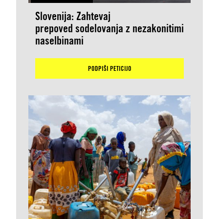
Slovenija: Zahtevaj
prepoved sodelovanja z nezakonitimi
naselbinami
PODPIŠI PETICIJO