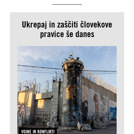
Ukrepaj in zaščiti človekove
pravice še danes
VOJNE IN KONFLIKTI