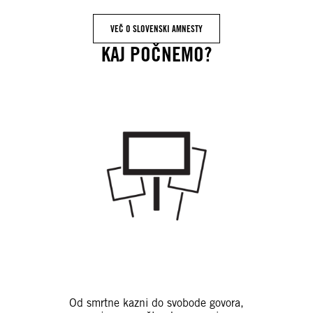
VEČ O SLOVENSKI AMNESTY
KAJ POČNEMO?
Od smrtne kazni do svobode govora,