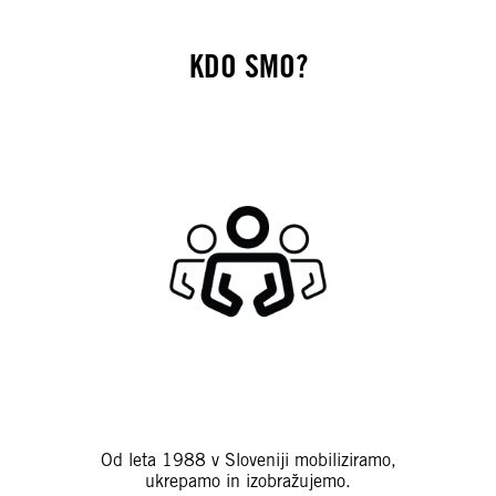
KDO SMO?
Od leta 1988 v Sloveniji mobiliziramo,
ukrepamo in izobražujemo.