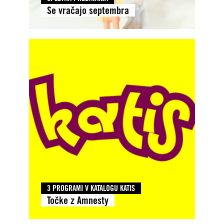
Se vračajo septembra
3 PROGRAMI V KATALOGU KATIS
Točke z Amnesty